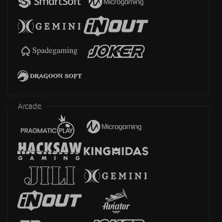
Arcade