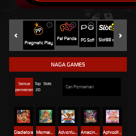
i
i
i
i
i
Facha
Fat Panda
Slot88 x PP
PG Soft
Pragmatic Play
NAGA GAMES
Semua
Top
Slots
permainan
20
Gladiators
Mermaid's Treasure
Adventures Of Caramelo
Amazing Circus
Aphrodite - Goddess of Love