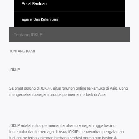
Pusat Bantuan
Syarat dan Ketentuan
Tentang JOKIJP
TENTANG KAMI
JOKIJP
Selamat datang di JOKIJP, situs taruhan online terkemuka di Asia, yang
menyediakan beragam produk permainan terbaik di Asia.
JOKIJP adalah situs permainan taruhan olahraga hingga kasino
terkemuka dan terpercaya di Asia, JOKIJP menawarkan pengalaman
judi online terbaik dengan berbagai variasi permainan kasino &