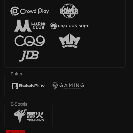
Poker
E-Sports