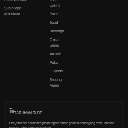
Casino
Syarat dan
Ketentuan
Race
Togel
Olahraga
Crash
Game
Arcade
Poker
E-Sports
Sabung
Ayam
TARUHAN SLOT
Penyedia slot online dengan beragam pilihan game menarik yang memudahkan
pemain untuk mencapai jackpot